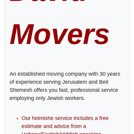
Movers
An established moving company with 30 years
of experience serving Jerusalem and Beit
Shemesh offers you fast, professional service
employing only Jewish workers.
Our heimishe service includes a free
estimate and advice from a