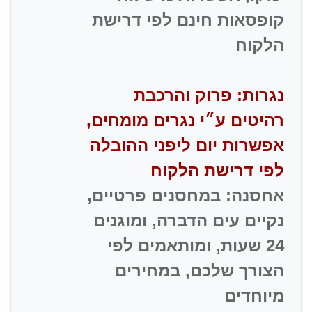
קופסאות חינם לפי דרישת
הלקוח
נגרות: פרוק והרכבת
רהיטים ע״י נגרים מומחים,
אפשרות יום ליפני ההובלה
לפי דרישת הלקוח
אחסנה: במחסנים פרטיים,
נקיים עים הדברה, ומוגנים
24 שעות, ומותאמים לפי
הצורך שלכם, במחירים
מיוחדים