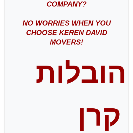
COMPANY?
NO WORRIES WHEN YOU
CHOOSE KEREN DAVID
MOVERS!
הובלות
קרן