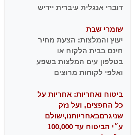
דוברי אנגלית עיברית יידיש
שומרי שבת
יעוץ והמלצות: הצעת מחיר
חינם בבית הלקוח או
בטלפון עים המלצות בשפע
ואלפי לקוחות מרוצים
ביטוח ואחריות: אחריות על
כל החפצים, ועל נזק
שניגרם
באחריותנו,ישולם
ע״י הביטוח עד 100,000