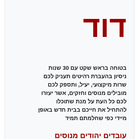
דוד
בטוחה בראש שקט עם 30 שנות
ניסיון בהעברת רהיטים תעניק לכם
שרות מיקצועי, יעיל, ותספק לכם
מובילים מנוסים וחזקים, אשר יעזרו
לכם כל העת על מנת שתוכלו
להתחיל את חייכם בבית חדש באופן
מיידי כפי שחלמתם תמיד
עובדים יהודים מנוסים