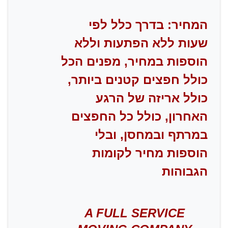
המחיר: בדרך כלל לפי
שעות ללא הפתעות וללא
הוספות במחיר, מפנים הכל
כולל חפצים קטנים ביותר,
כולל אריזה של הרגע
האחרון, כולל כל החפצים
במרתף ובמחסן, ובלי
הוספות מחיר לקומות
הגבוהות
A FULL SERVICE