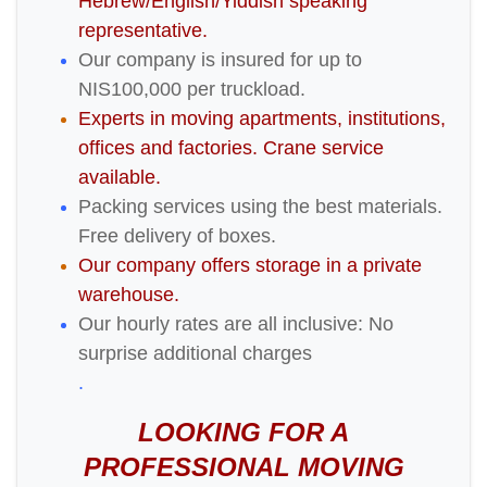
Hebrew/English/Yiddish speaking
representative.
Our company is insured for up to
NIS100,000 per truckload.
Experts in moving apartments, institutions,
offices and factories. Crane service
available.
Packing services using the best materials.
Free delivery of boxes.
Our company offers storage in a private
warehouse.
Our hourly rates are all inclusive: No
surprise additional charges
.
LOOKING FOR A
PROFESSIONAL MOVING