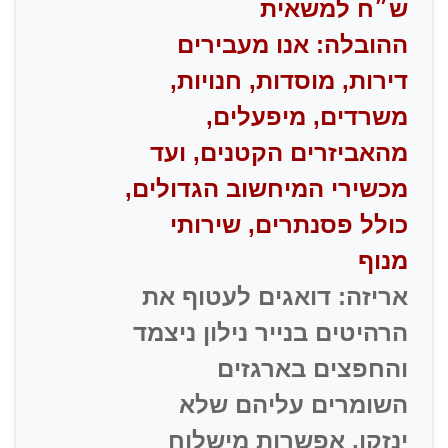
ש״ח למשאית
ההובלה: אנו מעבירים
דירות, מוסדות, חנויות,
משרדים, מיפעלים,
מהאביזרים הקטנים, ועד
מכשירי המיחשוב הגדולים,
כולל פסנתרים, שירותי
מנוף
אריזה: דואגים לעטוף את
הרהיטים בנייר נילון ניצמד
והחפצים בארגזים
השומרים עליהם שלא
ינזקו, אפשרות מישלוח