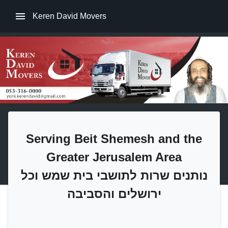
Keren David Movers
Serving Beit Shemesh and the
Greater Jerusalem Area
נותנים שרות לתושבי בית שמש וכל
ירושלים והסביבה